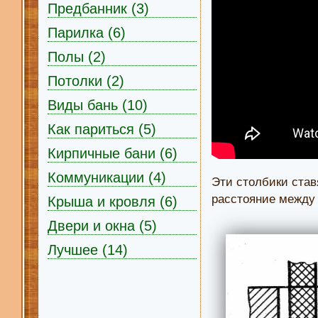
Предбанник (3)
Парилка (6)
Полы (2)
Потолки (2)
Виды бань (10)
Как париться (5)
Кирпичные бани (6)
Коммуникации (4)
Эти столбики став
расстояние между
Крыша и кровля (6)
Двери и окна (5)
Лучшее (14)