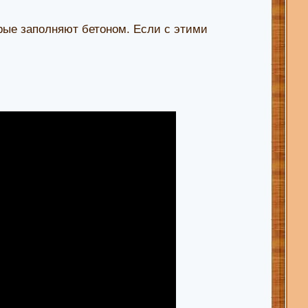
рые заполняют бетоном. Если с этими