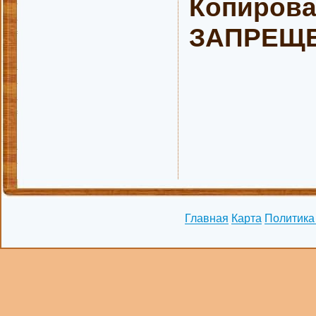
Копирова
ЗАПРЕЩЕН
Главная
Карта
Политика