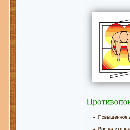
Противопок
Повышенное 
Воспалительн